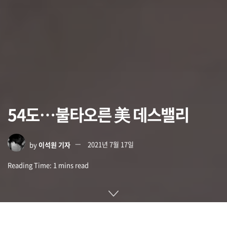
54도…불타오른 美 데스밸리
by
이석원 기자
2021년 7월 17일
Reading Time: 1 mins read