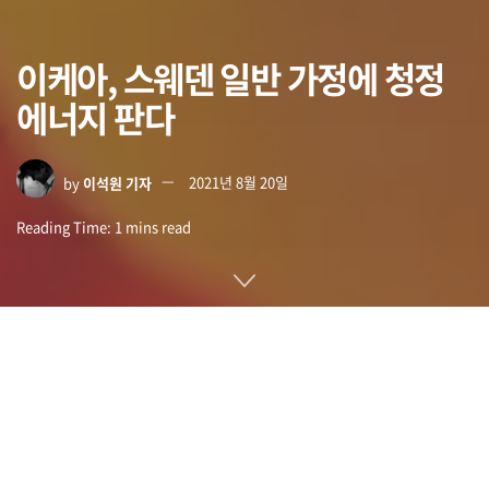
이케아, 스웨덴 일반 가정에 청정
에너지 판다
by
이석원 기자
2021년 8월 20일
Reading Time: 1 mins read