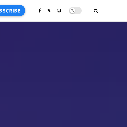
BSCRIBE