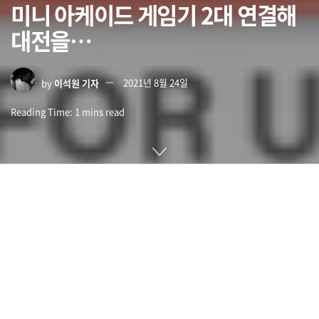
미니 아케이드 게임기 2대 연결해
대전을…
by
이석원 기자
2021년 8월 24일
Reading Time: 1 mins read