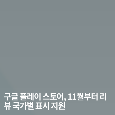
구글 플레이 스토어, 11월부터 리
뷰 국가별 표시 지원