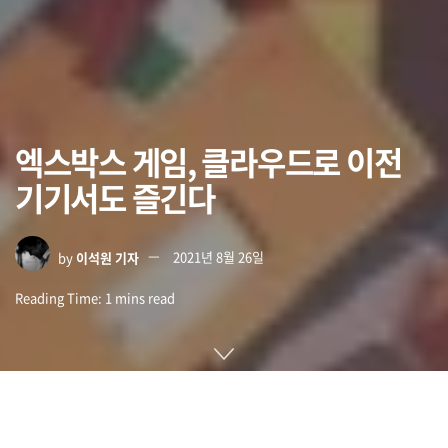
엑스박스 게임, 클라우드로 이전
기기서도 즐긴다
by
이석원 기자
2021년 8월 26일
Reading Time: 1 mins read