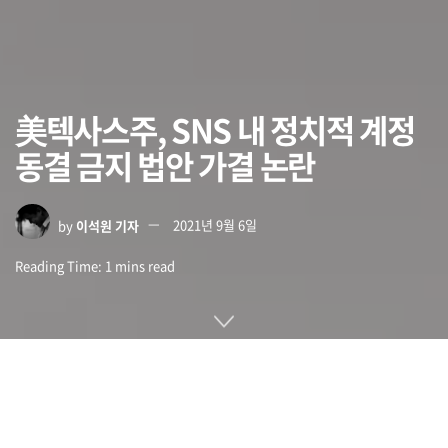
美텍사스주, SNS 내 정치적 계정
동결 금지 법안 가결 논란
by
이석원 기자
2021년 9월 6일
Reading Time: 1 mins read