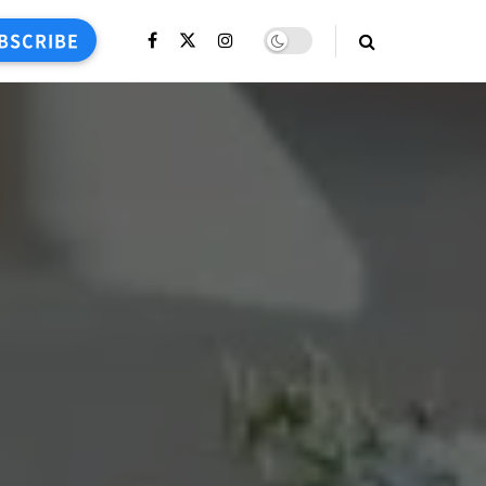
BSCRIBE