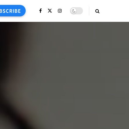
BSCRIBE