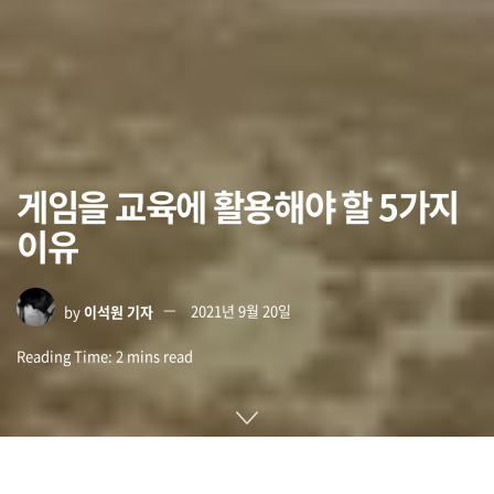
게임을 교육에 활용해야 할 5가지
이유
by
이석원 기자
2021년 9월 20일
Reading Time: 2 mins read