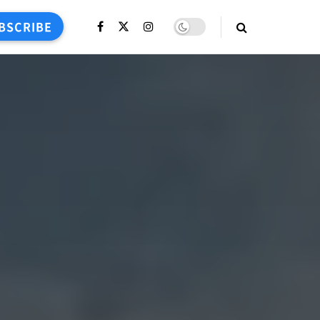
BSCRIBE