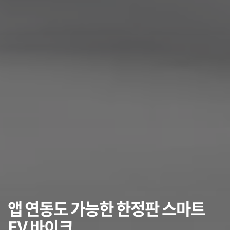
앱 연동도 가능한 한정판 스마트
EV 바이크