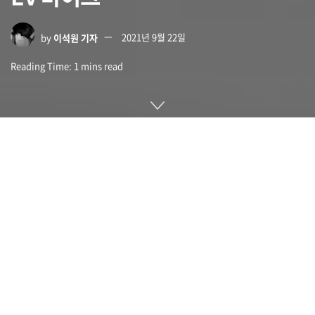
by
이석원 기자
2021년 9월 22일
Reading Time: 1 mins read