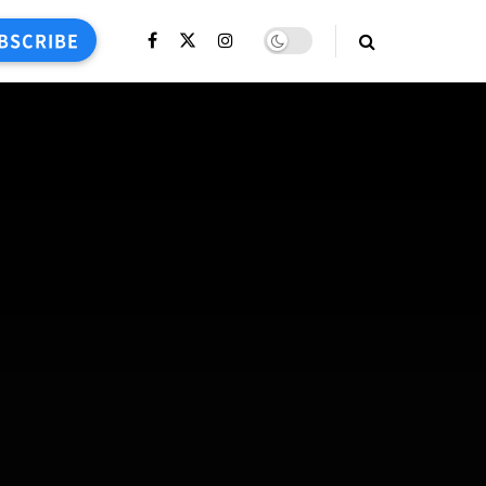
BSCRIBE