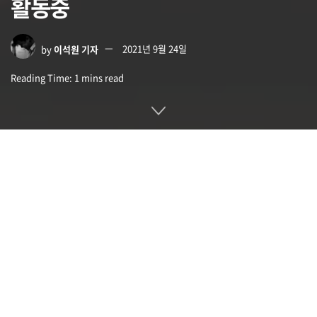
활동중
by
이석원 기자
2021년 9월 24일
Reading Time: 1 mins read