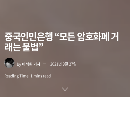
중국인민은행 “모든 암호화폐 거
래는 불법”
by
이석원 기자
2021년 9월 27일
Reading Time: 1 mins read