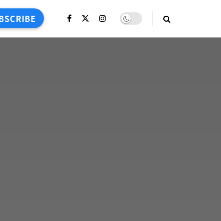
BSCRIBE