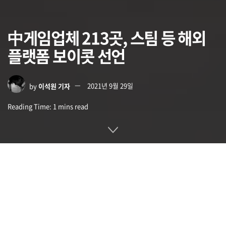
中게임업체 213곳, 스팀 등 해외
플랫폼 보이콧 선언
by
이석원 기자
2021년 9월 29일
Reading Time: 1 mins read