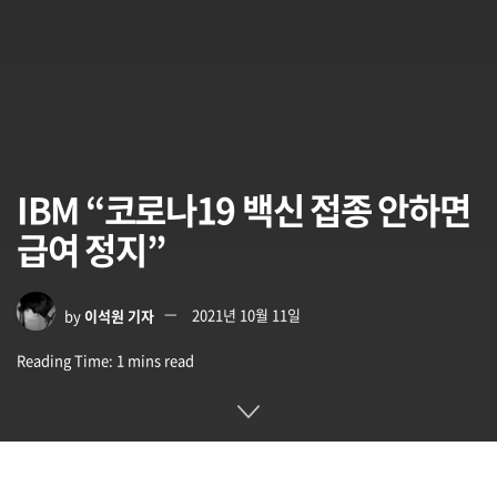
IBM “코로나19 백신 접종 안하면
급여 정지”
by
이석원 기자
2021년 10월 11일
Reading Time: 1 mins read