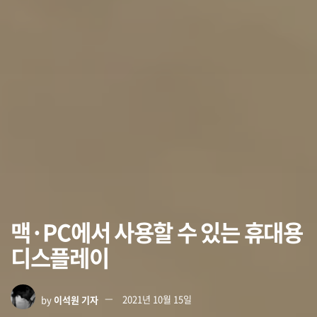
맥·PC에서 사용할 수 있는 휴대용
디스플레이
by
이석원 기자
2021년 10월 15일