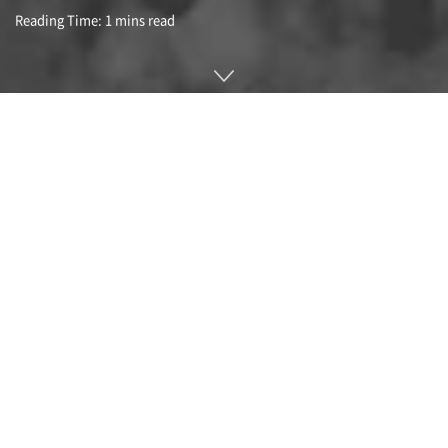
Reading Time: 1 mins read