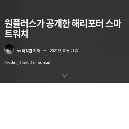
원플러스가 공개한 해리포터 스마
트워치
by
이석원 기자
2021년 10월 21일
Reading Time: 1 mins read