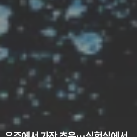
우주에서 가장 추운…실험실에서