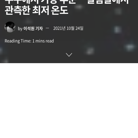
관측한 최저 온도
by
이석원 기자
2021년 10월 24일
Reading Time: 1 mins read