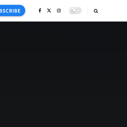
BSCRIBE