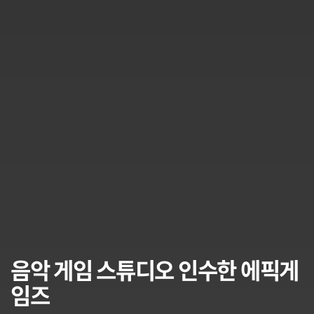
음악 게임 스튜디오 인수한 에픽게
임즈