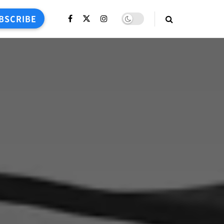
BSCRIBE