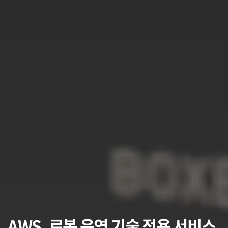
AWS, 로봇 운영 기술 적용 서비스