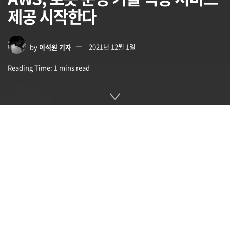
제공 시작한다
by
이석원 기자
2021년 12월 1일
Reading Time: 1 mins read