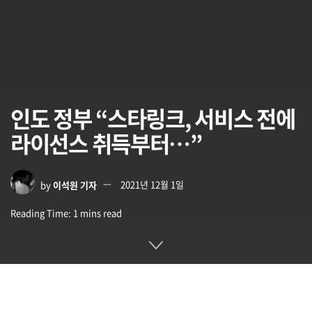
인도 정부 “스타링크, 서비스 전에
라이선스 취득부터…”
by
이석원 기자
2021년 12월 1일
Reading Time: 1 mins read