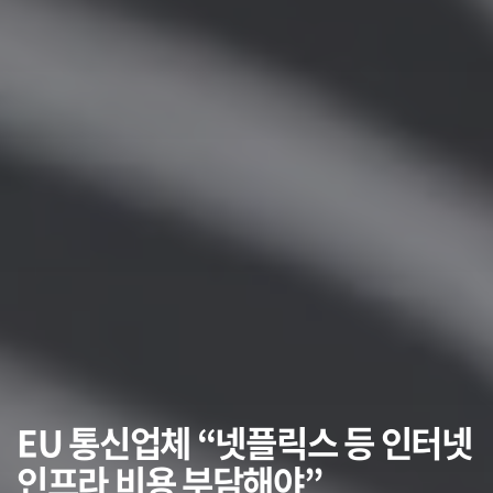
EU 통신업체 “넷플릭스 등 인터넷
인프라 비용 부담해야”