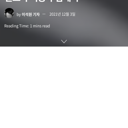
by
이석원 기자
2021년 12월 3일
Reading Time: 1 mins read