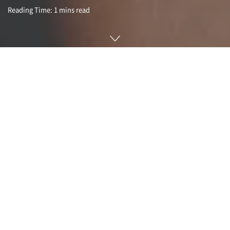
Reading Time: 1 mins read
로봇 기업인 프로모봇(Promobot)이 쇼핑몰 등에서 일하는 인
형 로봇 모델을 20만 달러에 모집한 결과 2만 건 이상 응모가 쇄