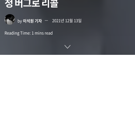
청 버그로 리콜
by
이석원 기자
2021년 12월 13일
Reading Time: 1 mins read