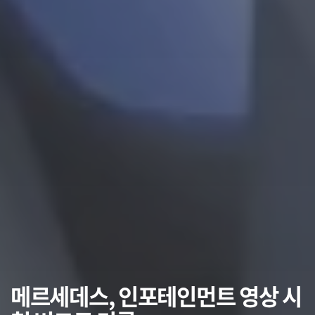
메르세데스, 인포테인먼트 영상 시