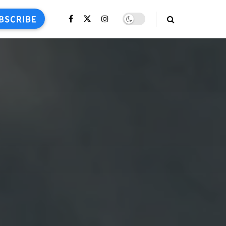
BSCRIBE