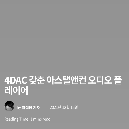
4DAC 갖춘 아스탤앤컨 오디오 플
레이어
by
이석원 기자
2021년 12월 13일
Reading Time: 1 mins read