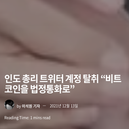
인도 총리 트위터 계정 탈취 “비트
코인을 법정통화로”
by
이석원 기자
2021년 12월 13일
Reading Time: 1 mins read