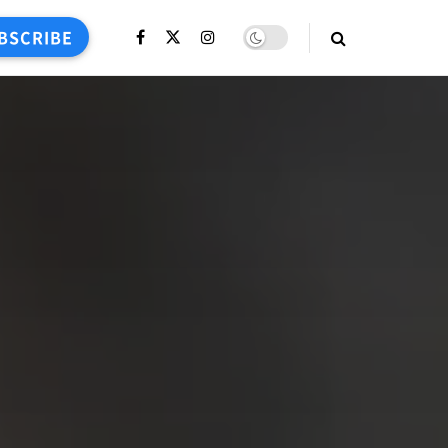
BSCRIBE