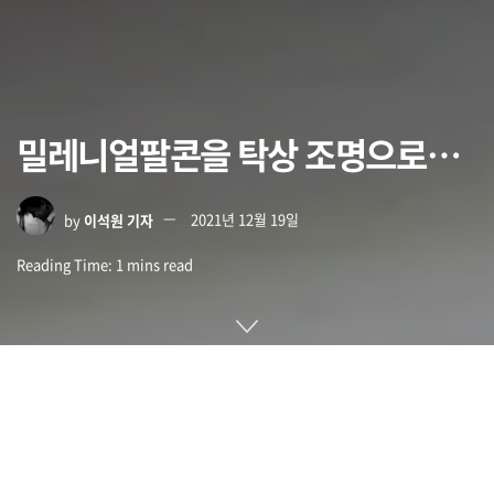
밀레니얼팔콘을 탁상 조명으로…
by
이석원 기자
2021년 12월 19일
Reading Time: 1 mins read