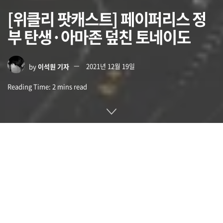
[위클리 팟캐스트] 페이퍼리스 정
부 탄생·아마존 덮친 토네이도
by
이석원 기자
2021년 12월 19일
Reading Time: 2 mins read
구글이 자사 코로나19 예방접종 정책을 준수하지 않는 직원에
게 궁극적으로 해고하겠다고 통보했다는 보도가 나왔습니다.
구글은 이전부터 사무실 출근을 재개하는 조건으로 예방 접종을
의무화한 바 있습니다. 이후 상황 변경으로 인해 사무실 출근 재
개는 연기됐지만 12월 3일까지 예방접종 상태를 보고하라는 지
침은 바뀌지 않았습니다.