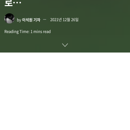
로…
by
이석원 기자
2021년 12월 26일
Reading Time: 1 mins read