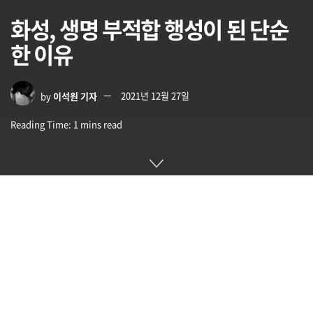
화성, 생명 부적합 행성이 된 단순
한 이유
by
이석원 기자
2021년 12월 27일
Reading Time: 1 mins read