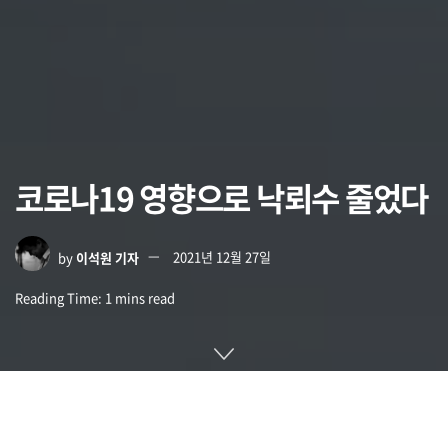
코로나19 영향으로 낙뢰수 줄었다
by
이석원 기자
2021년 12월 27일
Reading Time: 1 mins read