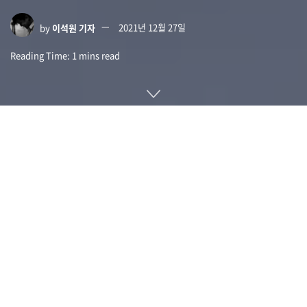
by
이석원 기자
2021년 12월 27일
Reading Time: 1 mins read