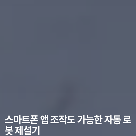
스마트폰 앱 조작도 가능한 자동 로
봇 제설기