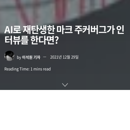
AI로 재탄생한 마크 주커버그가 인
터뷰를 한다면?
by
이석원 기자
2021년 12월 29일
Reading Time: 1 mins read