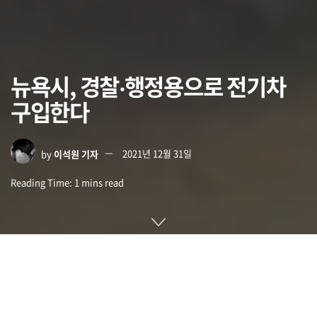
뉴욕시, 경찰‧행정용으로 전기차
구입한다
by
이석원 기자
2021년 12월 31일
Reading Time: 1 mins read