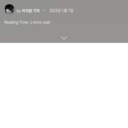
by
이석원 기자
2022년 1월 7일
Reading Time: 1 mins read