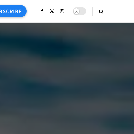
BSCRIBE