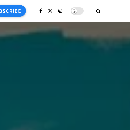
BSCRIBE