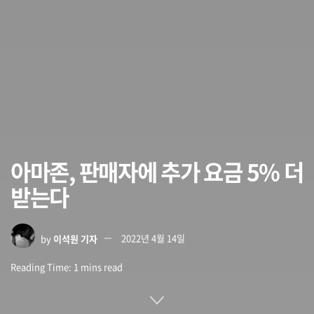
아마존, 판매자에 추가 요금 5% 더
받는다
by
이석원 기자
2022년 4월 14일
Reading Time: 1 mins read