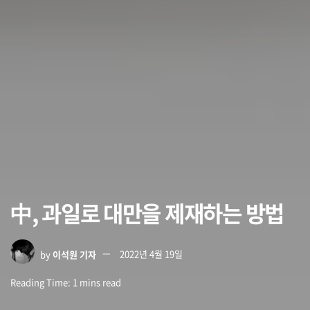
中, 과일로 대만을 제재하는 방법
by
이석원 기자
2022년 4월 19일
Reading Time: 1 mins read