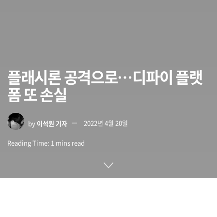
플래시론 공격으로…디파이 플랫
폼 또 손실
by
이석원 기자
2022년 4월 20일
Reading Time: 1 mins read