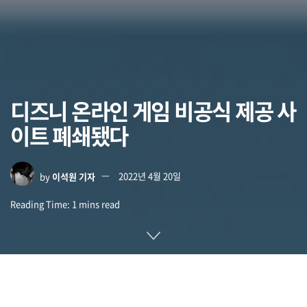
디즈니 온라인 게임 비공식 제공 사
이트 폐쇄됐다
by
이석원 기자
2022년 4월 20일
Reading Time: 1 mins read