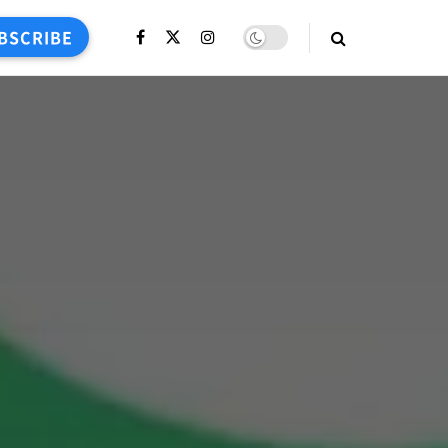
BSCRIBE